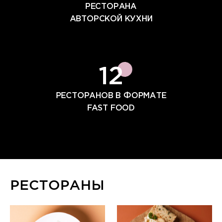
РЕСТОРАНА
АВТОРСКОЙ КУХНИ
12
РЕСТОРАНОВ В ФОРМАТЕ
FAST FOOD
РЕСТОРАНЫ