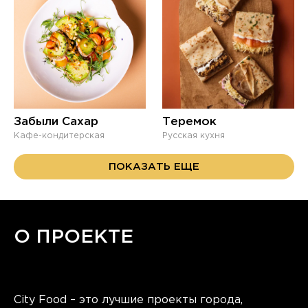
Забыли Сахар
Теремок
Кафе-кондитерская
Русская кухня
ПОКАЗАТЬ ЕЩЕ
О ПРОЕКТЕ
City Food – это лучшие проекты города,