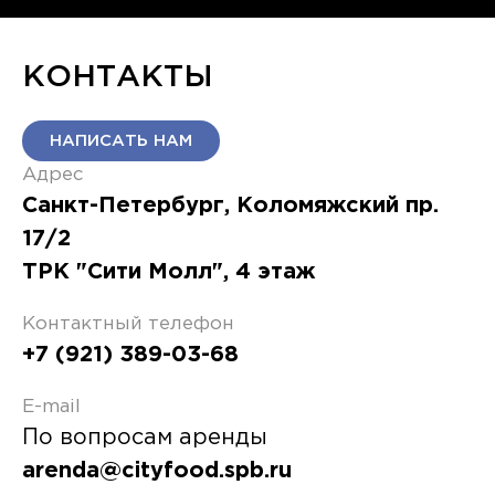
КОНТАКТЫ
НАПИСАТЬ НАМ
Адрес
Санкт-Петербург
,
Коломяжский пр.
17/2
ТРК "Сити Молл"
, 4 этаж
Контактный телефон
+7 (921) 389-03-68
E-mail
По вопросам аренды
arenda@cityfood.spb.ru