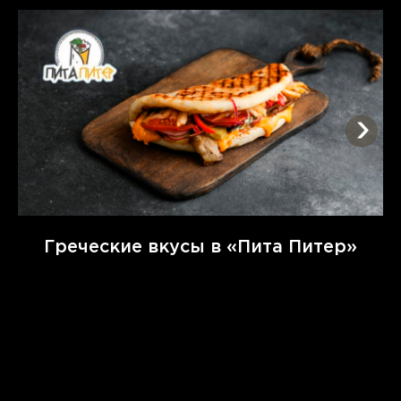
Греческие вкусы в «Пита Питер»