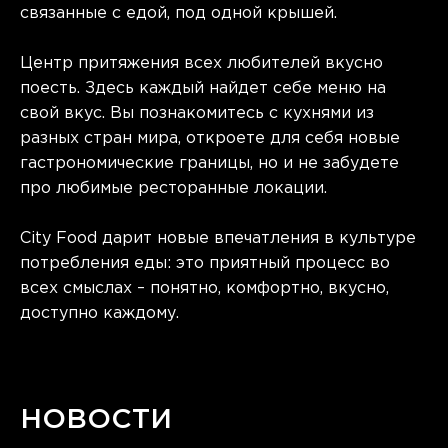
связанные с едой, под одной крышей.
Центр притяжения всех любителей вкусно
поесть. Здесь каждый найдет себе меню на
свой вкус. Вы познакомитесь с кухнями из
разных стран мира, откроете для себя новые
гастрономические границы, но и не забудете
про любимые ресторанные локации.
City Food дарит новые впечатления в культуре
потребления еды: это приятный процесс во
всех смыслах – понятно, комфортно, вкусно,
доступно каждому.
НОВОСТИ