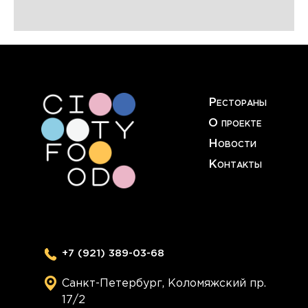
Рестораны
О проекте
Новости
Контакты
+7 (921) 389-03-68
Санкт-Петербург, Коломяжский пр.
17/2