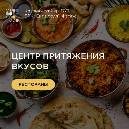
Коломяжский пр. 17/2
ТРК "Сити Молл", 4 этаж
ЦЕНТР ПРИТЯЖЕНИЯ
ВКУСОВ
РЕСТОРАНЫ