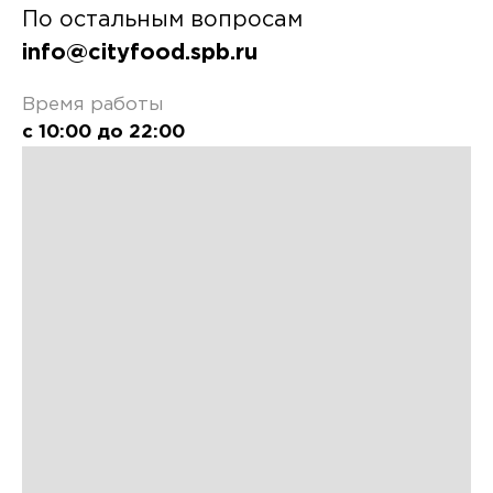
По остальным вопросам
info@cityfood.spb.ru
Время работы
с 10:00 до 22:00