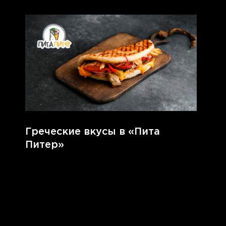
Греческие вкусы в «Пита
Питер»