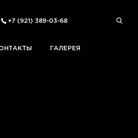
+7 (921) 389-03-68
ОНТАКТЫ
ГАЛЕРЕЯ