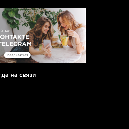
гда на связи