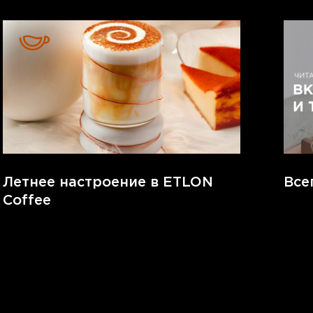
Летнее настроение в ETLON
Все
Coffee