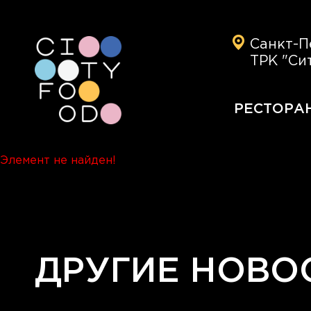
Санкт-П
ТРК "Си
РЕСТОРА
Элемент не найден!
ДРУГИЕ НОВО